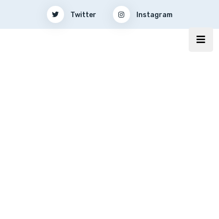
Twitter
Instagram